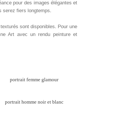
séance pour des images élégantes et
us serez fiers longtemps.
 texturés sont disponibles. Pour une
Fine Art avec un rendu peinture et