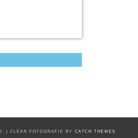
D. | CLEAN FOTOGRAFIE BY
CATCH THEMES