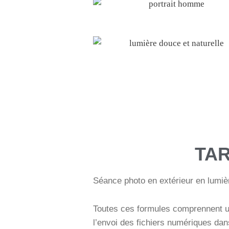
TAR
Séance photo en extérieur en lumièr
Toutes ces formules comprennent un 
l’envoi des fichiers numériques dan