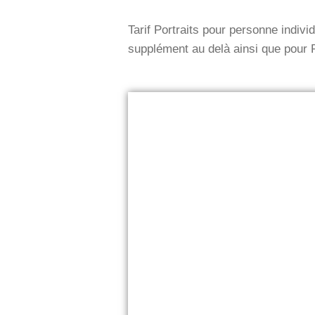
Tarif Portraits pour personne indi
supplément au delà ainsi que pour 