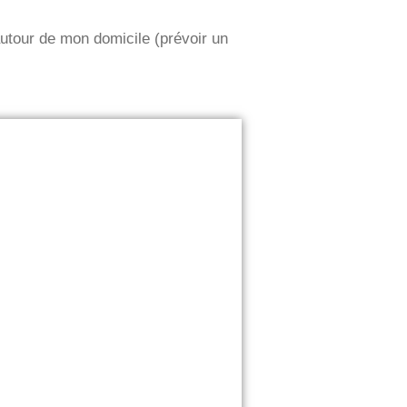
utour de mon domicile (prévoir un