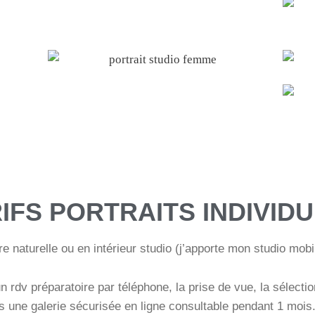
IFS PORTRAITS INDIVID
e naturelle ou en intérieur studio (j’apporte mon studio mo
rdv préparatoire par téléphone, la prise de vue, la sélectio
s une galerie sécurisée en ligne consultable pendant 1 mois