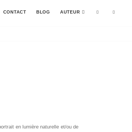
CONTACT
BLOG
AUTEUR
portrait en lumière naturelle et/ou de