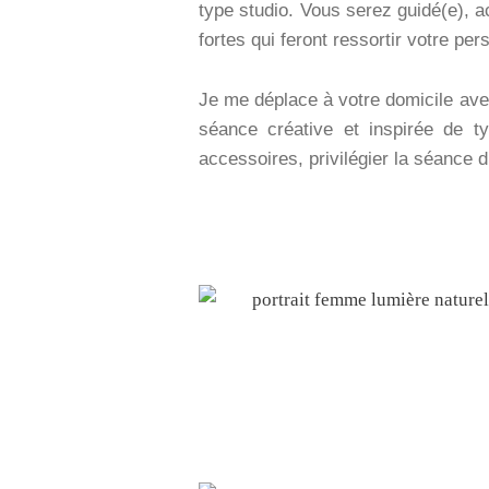
type studio. Vous serez guidé(e), 
fortes qui feront ressortir votre p
Je me déplace à votre domicile avec
séance créative et inspirée de ty
accessoires, privilégier la séance 