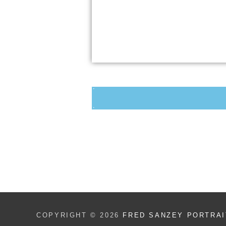
COPYRIGHT © 2026
FRED SANZEY PORTRAI