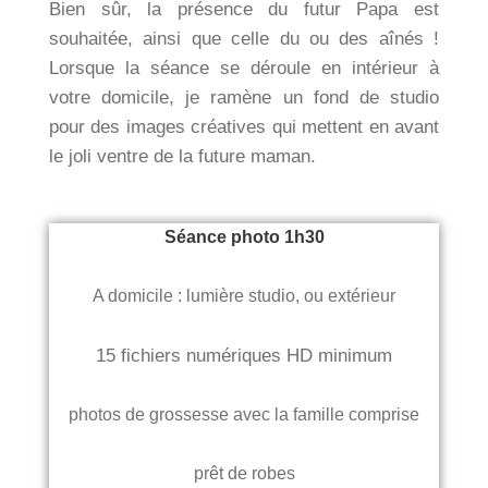
Bien sûr, la présence du futur Papa est
souhaitée, ainsi que celle du ou des aînés !
Lorsque la séance se déroule en intérieur à
votre domicile, je ramène un fond de studio
pour des images créatives qui mettent en avant
le joli ventre de la future maman.
Séance photo 1h30
A domicile : lumière studio, ou extérieur
15 fichiers numériques HD minimum
photos de grossesse avec la famille comprise
prêt de robes