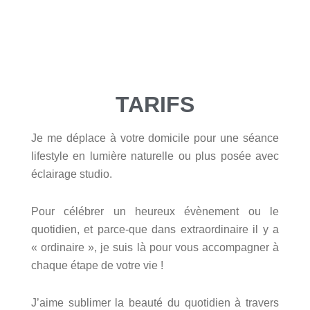
TARIFS
Je me déplace à votre domicile pour une séance
lifestyle en lumière naturelle ou plus posée avec
éclairage studio.
Pour célébrer un heureux évènement ou le
quotidien, et parce-que dans extraordinaire il y a
« ordinaire », je suis là pour vous accompagner à
chaque étape de votre vie !
J’aime sublimer la beauté du quotidien à travers