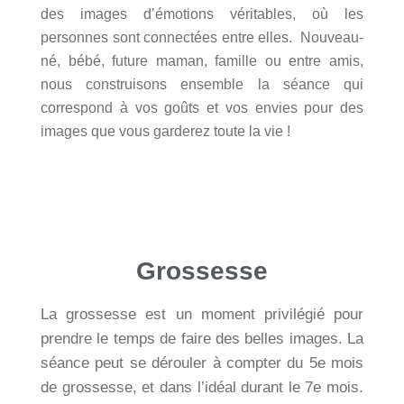
des images d’émotions véritables, où les
personnes sont connectées entre elles. Nouveau-
né, bébé, future maman, famille ou entre amis,
nous construisons ensemble la séance qui
correspond à vos goûts et vos envies pour des
images que vous garderez toute la vie !
Grossesse
La grossesse est un moment privilégié pour
prendre le temps de faire des belles images. La
séance peut se dérouler à compter du 5e mois
de grossesse, et dans l’idéal durant le 7e mois.