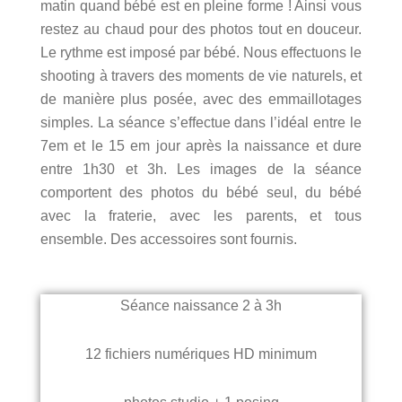
matin quand bébé est en pleine forme ! Ainsi vous
restez au chaud pour des photos tout en douceur.
Le rythme est imposé par bébé. Nous effectuons le
shooting à travers des moments de vie naturels, et
de manière plus posée, avec des emmaillotages
simples. La séance s’effectue dans l’idéal entre le
7em et le 15 em jour après la naissance et dure
entre 1h30 et 3h. Les images de la séance
comportent des photos du bébé seul, du bébé
avec la fraterie, avec les parents, et tous
ensemble. Des accessoires sont fournis.
Séance naissance 2 à 3h
12 fichiers numériques HD minimum