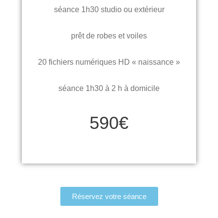
séance 1h30 studio ou extérieur
prêt de robes et voiles
20 fichiers numériques HD « naissance »
séance 1h30 à 2 h à domicile
590€
Réservez votre séance