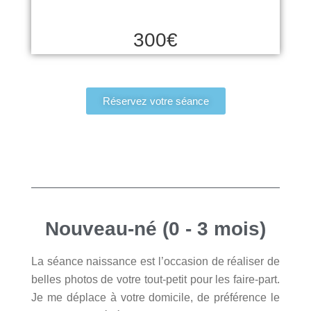
300€
Réservez votre séance
Nouveau-né (0 - 3 mois)
La séance naissance est l’occasion de réaliser de
belles photos de votre tout-petit pour les faire-part.
Je me déplace à votre domicile, de préférence le