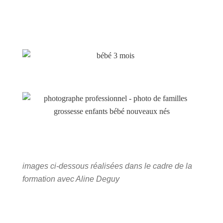
images ci-dessous réalisées dans le cadre de la
formation avec Aline Deguy