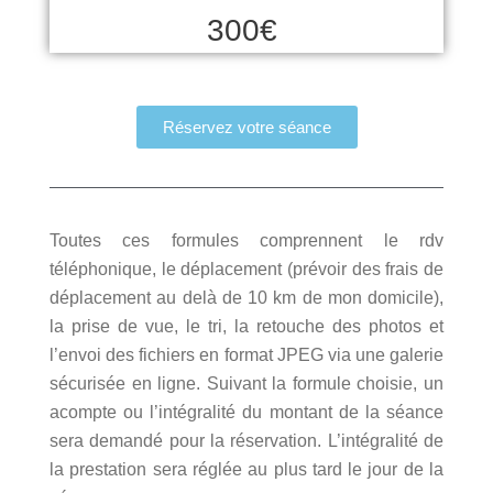
300€
Réservez votre séance
Toutes ces formules comprennent le rdv
téléphonique, le déplacement (prévoir des frais de
déplacement au delà de 10 km de mon domicile),
la prise de vue, le tri, la retouche des photos et
l’envoi des fichiers en format JPEG via une galerie
sécurisée en ligne. Suivant la formule choisie, un
acompte ou l’intégralité du montant de la séance
sera demandé pour la réservation. L’intégralité de
la prestation sera réglée au plus tard le jour de la