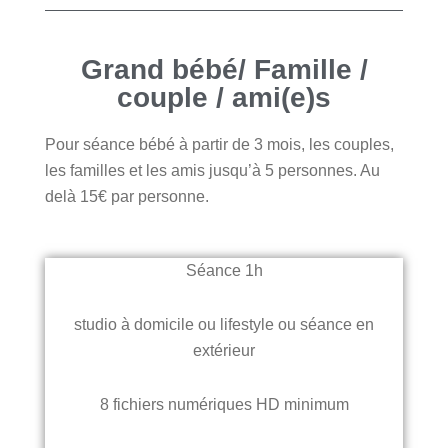
Grand bébé/ Famille /
couple / ami(e)s
Pour séance bébé à partir de 3 mois, les couples,
les familles et les amis jusqu’à 5 personnes. Au
delà 15€ par personne.
Séance 1h
studio à domicile ou lifestyle ou séance en
extérieur
8 fichiers numériques HD minimum