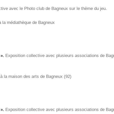
ctive avec le Photo club de Bagneux sur le thème du jeu.
 à la médiathèque de Bagneux
 ».
Exposition collective avec plusieurs associations de Bag
 à la maison des arts de Bagneux (92)
 ».
Exposition collective avec plusieurs associations de Bag