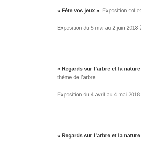
« Fête vos jeux ».
Exposition colle
Exposition du 5 mai au 2 juin 2018
« Regards sur l’arbre et la nature
thème de l’arbre
Exposition du 4 avril au 4 mai 2018
« Regards sur l’arbre et la nature