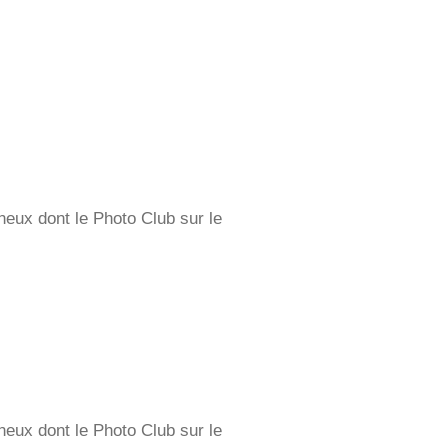
neux dont le Photo Club sur le
neux dont le Photo Club sur le